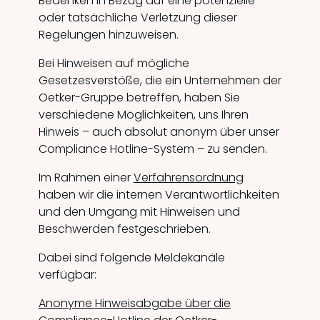
Bedenken in Bezug auf eine potenzielle
oder tatsächliche Verletzung dieser
Regelungen hinzuweisen.
Bei Hinweisen auf mögliche
Gesetzesverstöße, die ein Unternehmen der
Oetker-Gruppe betreffen, haben Sie
verschiedene Möglichkeiten, uns Ihren
Hinweis – auch absolut anonym über unser
Compliance Hotline-System – zu senden.
Im Rahmen einer
Verfahrensordnung
haben wir die internen Verantwortlichkeiten
und den Umgang mit Hinweisen und
Beschwerden festgeschrieben.
Dabei sind folgende Meldekanäle
verfügbar:
Anonyme Hinweisabgabe über die