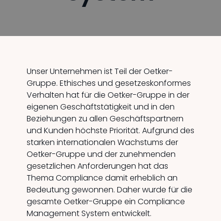
Unser Unternehmen ist Teil der Oetker-
Gruppe. Ethisches und gesetzeskonformes
Verhalten hat für die Oetker-Gruppe in der
eigenen Geschäftstätigkeit und in den
Beziehungen zu allen Geschäftspartnern
und Kunden höchste Priorität. Aufgrund des
starken internationalen Wachstums der
Oetker-Gruppe und der zunehmenden
gesetzlichen Anforderungen hat das
Thema Compliance damit erheblich an
Bedeutung gewonnen. Daher wurde für die
gesamte Oetker-Gruppe ein Compliance
Management System entwickelt.