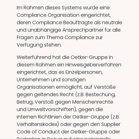
Im Rahmen dieses Systems wurde eine
Compliance Organisation eingerichtet,
deren Compliance Beauftragte als neutrale
und unabhängige Ansprechpartner für alle
Fragen zum Thema Compliance zur
Verfügung stehen.
Weiterführend hat die Oetker-Gruppe in
diesem Rahmen ein Hinweisgeberverfahren
eingerichtet, das es Einzelpersonen,
Unternehmen und sonstigen
Organisationen ermöglicht, auf Verstöße
gegen geltendes Recht (z.B. Bestechung,
Betrug, Verstoß gegen Menschenrechte
und Umweltvorschriften), gegen die
internen Richtlinien der Oetker-Gruppe (z.B.
Verhaltenskodex) oder gegen den Supplier
Code of Conduct der Oetker-Gruppe oder