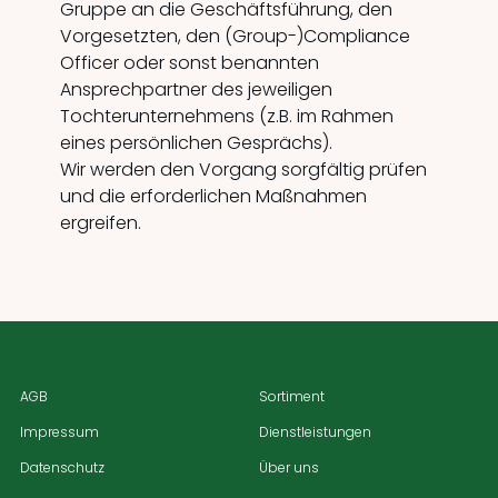
Gruppe an die Geschäftsführung, den
Vorgesetzten, den (Group-)Compliance
Officer oder sonst benannten
Ansprechpartner des jeweiligen
Tochterunternehmens (z.B. im Rahmen
eines persönlichen Gesprächs).
Wir werden den Vorgang sorgfältig prüfen
und die erforderlichen Maßnahmen
ergreifen.
AGB
Sortiment
Impressum
Dienstleistungen
Datenschutz
Über uns