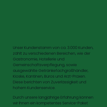
Unser Kundenstamm von ca. 3.000 Kunden,
zählt zu verschiedenen Bereichen, wie der
Gastronomie, Hotellerie und
Gemeinschaftsverpflegung, sowie
ausgewählte Getränkefachgroßhändler,
Kioske, Kantinen, Büros und Arzt-Praxen.
Diese berichten von Zuverlässigkeit und
hohem Kundenservice.
Durch unsere langjährige Erfahrung können
wir Ihnen ein kompetentes Service-Paket