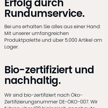
Erfolg durch
Rundumservice.
Bei uns erhalten Sie alles aus einer Hand:
Mit unserer umfangreichen
Produktpalette und über 5.000 Artikel am
Lager.
Bio-zertifiziert und
nachhaltig.
Wir sind bio-zertifiziert nach Öko-
Zertifizierungsnummer DE-ÖKO-007. Wir