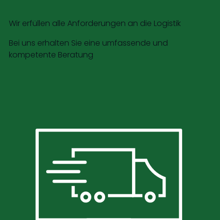
Wir erfüllen alle Anforderungen an die Logistik
Bei uns erhalten Sie eine umfassende und
kompetente Beratung