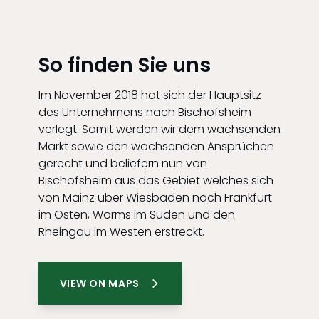
So finden Sie uns
Im November 2018 hat sich der Hauptsitz
des Unternehmens nach Bischofsheim
verlegt. Somit werden wir dem wachsenden
Markt sowie den wachsenden Ansprüchen
gerecht und beliefern nun von
Bischofsheim aus das Gebiet welches sich
von Mainz über Wiesbaden nach Frankfurt
im Osten, Worms im Süden und den
Rheingau im Westen erstreckt.
VIEW ON MAPS