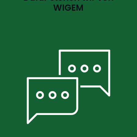
WIGEM