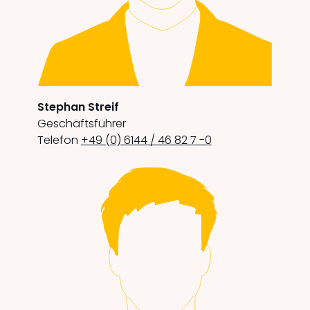
Stephan Streif
Geschäftsführer
Telefon
+49 (0) 6144 / 46 82 7 -0