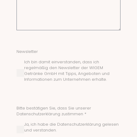
Newsletter
Ich bin damit einverstanden, dass ich
regelmäßig den Newsletter der WIGEM
Getränke GmbH mit Tipps, Angeboten und
Informationen zum Unternehmen erhalte.
Bitte bestätigen Sie, dass Sie unserer
Datenschutzerklärung zustimmen *
Ja, ich habe die Datenschutzerklärung gelesen
und verstanden.