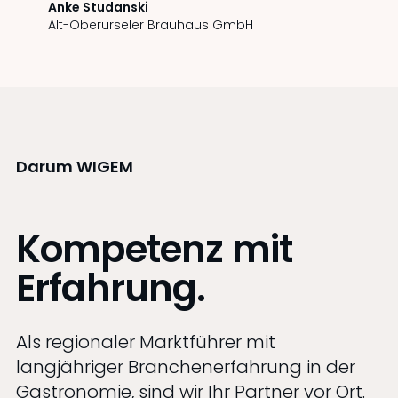
Anke Studanski
Alt-Oberurseler Brauhaus GmbH
Darum WIGEM
Kompetenz mit
Erfahrung.
Als regionaler Marktführer mit
langjähriger Branchenerfahrung in der
Gastronomie, sind wir Ihr Partner vor Ort.