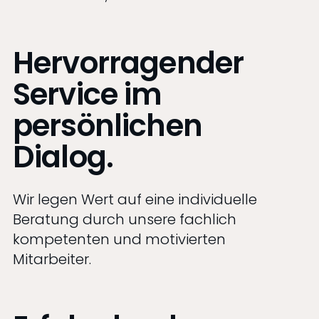
Hervorragender
Service im
persönlichen
Dialog.
Wir legen Wert auf eine individuelle
Beratung durch unsere fachlich
kompetenten und motivierten
Mitarbeiter.