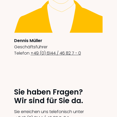
Dennis Müller
Geschäftsführer
Telefon
+49 (0) 6144 / 46 82 7 - 0
Sie haben Fragen?
Wir sind für Sie da.
Sie erreichen uns telefonisch unter