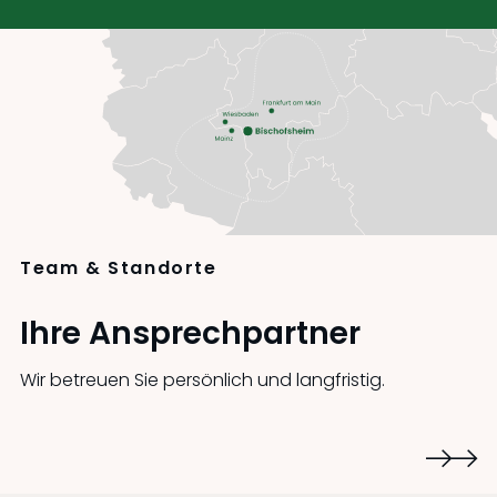
Team & Standorte
Ihre Ansprechpartner
Wir betreuen Sie persönlich und langfristig.