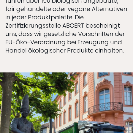
führen über 100 biologisch angebaute,
fair gehandelte oder vegane Alternativen
in jeder Produktpalette. Die
Zertifizierungsstelle ABCERT bescheinigt
uns, dass wir gesetzliche Vorschriften der
EU-Öko-Verordnung bei Erzeugung und
Handel ökologischer Produkte einhalten.