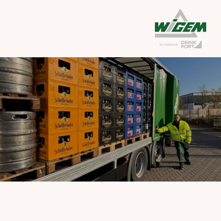
Unser Unternehmen