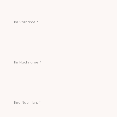
Ihr Vorname *
Ihr Nachname *
Ihre Nachricht *